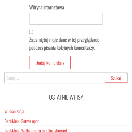
Witryna internetowa
Zapamiętaj moje dane w tej przeglądarce
podczas pisania kolejnych komentarzy.
Szukaj:
OSTATNIE WPISY
Wulkanizacja
Bart-Mobil Serwis opon
Bart-Mobil Wulkanizacja mobilna stargard