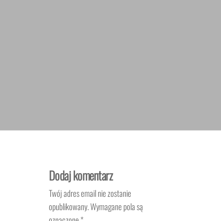
Dodaj komentarz
Twój adres email nie zostanie
opublikowany.
Wymagane pola są
oznaczone
*