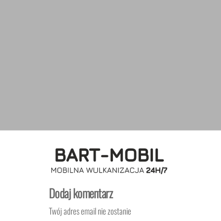
Dodaj komentarz
Twój adres email nie zostanie