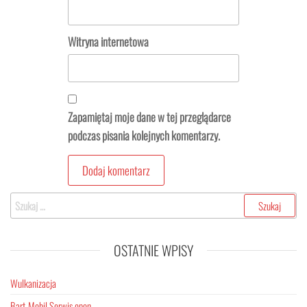
Witryna internetowa
Zapamiętaj moje dane w tej przeglądarce
podczas pisania kolejnych komentarzy.
Szukaj:
OSTATNIE WPISY
Wulkanizacja
Bart-Mobil Serwis opon